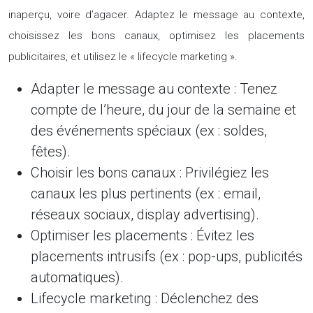
inaperçu, voire d’agacer. Adaptez le message au contexte,
choisissez les bons canaux, optimisez les placements
publicitaires, et utilisez le « lifecycle marketing ».
Adapter le message au contexte :
Tenez
compte de l’heure, du jour de la semaine et
des événements spéciaux (ex : soldes,
fêtes).
Choisir les bons canaux :
Privilégiez les
canaux les plus pertinents (ex : email,
réseaux sociaux, display advertising).
Optimiser les placements :
Évitez les
placements intrusifs (ex : pop-ups, publicités
automatiques).
Lifecycle marketing :
Déclenchez des