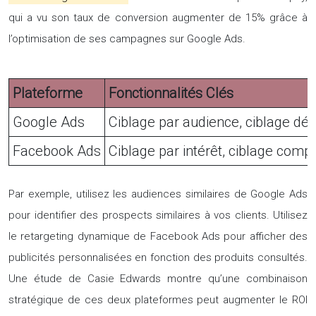
qui a vu son taux de conversion augmenter de 15% grâce à
l’optimisation de ses campagnes sur Google Ads.
Plateforme
Fonctionnalités Clés
Google Ads
Ciblage par audience, ciblage dém
Facebook Ads
Ciblage par intérêt, ciblage com
Par exemple, utilisez les audiences similaires de Google Ads
pour identifier des prospects similaires à vos clients. Utilisez
le retargeting dynamique de Facebook Ads pour afficher des
publicités personnalisées en fonction des produits consultés.
Une étude de Casie Edwards montre qu’une combinaison
stratégique de ces deux plateformes peut augmenter le ROI