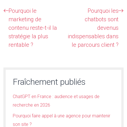
Pourquoi le
Pourquoi les
marketing de
chatbots sont
contenu reste-t-il la
devenus
stratégie la plus
indispensables dans
rentable ?
le parcours client ?
Fraîchement publiés
ChatGPT en France : audience et usages de
recherche en 2026
Pourquoi faire appel à une agence pour maintenir
son site ?