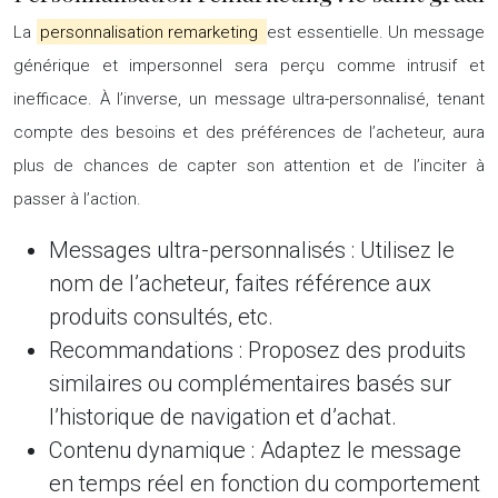
La
personnalisation remarketing
est essentielle. Un message
générique et impersonnel sera perçu comme intrusif et
inefficace. À l’inverse, un message ultra-personnalisé, tenant
compte des besoins et des préférences de l’acheteur, aura
plus de chances de capter son attention et de l’inciter à
passer à l’action.
Messages ultra-personnalisés :
Utilisez le
nom de l’acheteur, faites référence aux
produits consultés, etc.
Recommandations :
Proposez des produits
similaires ou complémentaires basés sur
l’historique de navigation et d’achat.
Contenu dynamique :
Adaptez le message
en temps réel en fonction du comportement