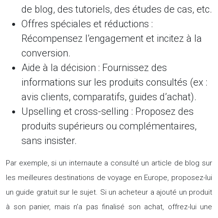
de blog, des tutoriels, des études de cas, etc.
Offres spéciales et réductions :
Récompensez l’engagement et incitez à la
conversion.
Aide à la décision :
Fournissez des
informations sur les produits consultés (ex :
avis clients, comparatifs, guides d’achat).
Upselling et cross-selling :
Proposez des
produits supérieurs ou complémentaires,
sans insister.
Par exemple, si un internaute a consulté un article de blog sur
les meilleures destinations de voyage en Europe, proposez-lui
un guide gratuit sur le sujet. Si un acheteur a ajouté un produit
à son panier, mais n’a pas finalisé son achat, offrez-lui une