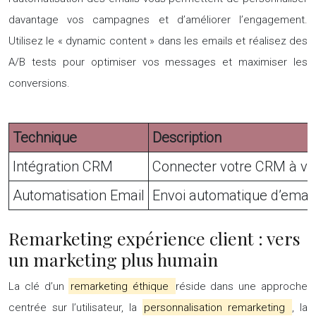
davantage vos campagnes et d’améliorer l’engagement.
Utilisez le « dynamic content » dans les emails et réalisez des
A/B tests pour optimiser vos messages et maximiser les
conversions.
Technique
Description
Intégration CRM
Connecter votre CRM à vos
Automatisation Email
Envoi automatique d’email
Remarketing expérience client : vers
un marketing plus humain
La clé d’un
remarketing éthique
réside dans une approche
centrée sur l’utilisateur, la
personnalisation remarketing
, la