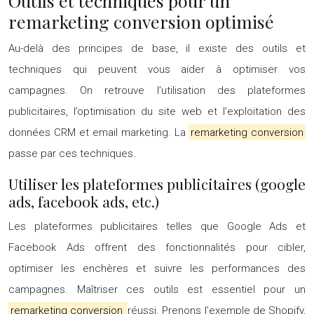
Outils et techniques pour un
remarketing conversion optimisé
Au-delà des principes de base, il existe des outils et
techniques qui peuvent vous aider à optimiser vos
campagnes. On retrouve l’utilisation des plateformes
publicitaires, l’optimisation du site web et l’exploitation des
données CRM et email marketing. La
remarketing conversion
passe par ces techniques.
Utiliser les plateformes publicitaires (google
ads, facebook ads, etc.)
Les plateformes publicitaires telles que Google Ads et
Facebook Ads offrent des fonctionnalités pour cibler,
optimiser les enchères et suivre les performances des
campagnes. Maîtriser ces outils est essentiel pour un
remarketing conversion
réussi. Prenons l’exemple de Shopify,