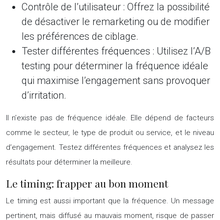
Contrôle de l’utilisateur :
Offrez la possibilité
de désactiver le remarketing ou de modifier
les préférences de ciblage.
Tester différentes fréquences :
Utilisez l’A/B
testing pour déterminer la fréquence idéale
qui maximise l’engagement sans provoquer
d’irritation.
Il n’existe pas de fréquence idéale. Elle dépend de facteurs
comme le secteur, le type de produit ou service, et le niveau
d’engagement. Testez différentes fréquences et analysez les
résultats pour déterminer la meilleure.
Le timing: frapper au bon moment
Le timing est aussi important que la fréquence. Un message
pertinent, mais diffusé au mauvais moment, risque de passer