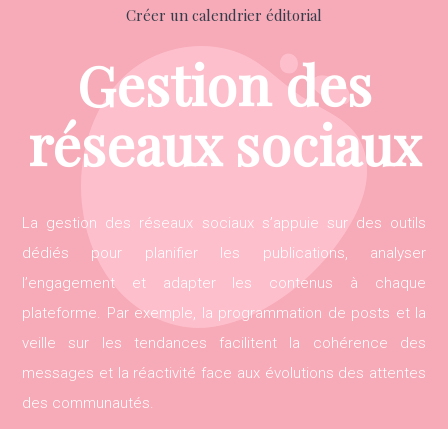
Créer un calendrier éditorial
Gestion des
réseaux sociaux
La gestion des réseaux sociaux s’appuie sur des outils
dédiés pour planifier les publications, analyser
l’engagement et adapter les contenus à chaque
plateforme. Par exemple, la programmation de posts et la
veille sur les tendances facilitent la cohérence des
messages et la réactivité face aux évolutions des attentes
des communautés.