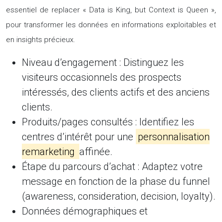
essentiel de replacer « Data is King, but Context is Queen »,
pour transformer les données en informations exploitables et
en insights précieux.
Niveau d’engagement :
Distinguez les
visiteurs occasionnels des prospects
intéressés, des clients actifs et des anciens
clients.
Produits/pages consultés :
Identifiez les
centres d’intérêt pour une
personnalisation
remarketing
affinée.
Étape du parcours d’achat :
Adaptez votre
message en fonction de la phase du funnel
(awareness, consideration, decision, loyalty).
Données démographiques et