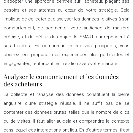
d’adopter une approche centrée sur l’acheteur, plaçant ses
besoins et ses attentes au cœur de votre stratégie. Cela
implique de collecter et d’analyser les données relatives à son
comportement, de segmenter votre audience de manière
précise, et de définir des objectifs SMART qui répondent à
ses besoins. En comprenant mieux vos prospects, vous
pourrez leur proposer des expériences plus pertinentes et
engageantes, renforçant leur relation avec votre marque.
Analyser le comportement et les données
des acheteurs
La collecte et l’analyse des données constituent la pierre
angulaire d’une stratégie réussie. Il ne suffit pas de se
contenter des données brutes, telles que le nombre de clics
ou de visites. Il faut aller au-delà et comprendre le contexte
dans lequel ces interactions ont lieu. En d’autres termes, il est