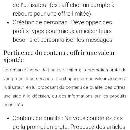
de l’utilisateur (ex : afficher un compte à
rebours pour une offre limitée).
Création de personas :
Développez des
profils types pour mieux anticiper leurs
besoins et personnaliser les messages.
Pertinence du contenu : offrir une valeur
ajoutée
Le remarketing ne doit pas se limiter à la promotion brute de
vos produits ou services. Il doit apporter une valeur ajoutée à
l’utilisateur, en lui proposant du contenu de qualité, des offres,
une aide à la décision, ou des informations sur les produits
consultés.
Contenu de qualité :
Ne vous contentez pas
de la promotion brute. Proposez des articles