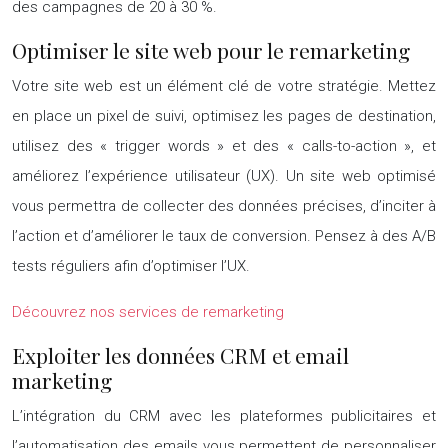
des campagnes de 20 à 30 %.
Optimiser le site web pour le remarketing
Votre site web est un élément clé de votre stratégie. Mettez
en place un pixel de suivi, optimisez les pages de destination,
utilisez des « trigger words » et des « calls-to-action », et
améliorez l’expérience utilisateur (UX). Un site web optimisé
vous permettra de collecter des données précises, d’inciter à
l’action et d’améliorer le taux de conversion. Pensez à des A/B
tests réguliers afin d’optimiser l’UX.
Découvrez nos services de remarketing
Exploiter les données CRM et email
marketing
L’intégration du CRM avec les plateformes publicitaires et
l’automatisation des emails vous permettent de personnaliser