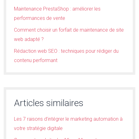
Maintenance PrestaShop : améliorer les
performances de vente
Comment choisir un forfait de maintenance de site
web adapté ?
Rédaction web SEO : techniques pour rédiger du
contenu performant
Articles similaires
Les 7 raisons d’intégrer le marketing automation à
votre stratégie digitale