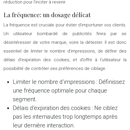
réduction pour l’inciter à revenir.
La fréquence: un dosage délicat
La fréquence est cruciale pour éviter d’importuner vos clients.
Un utilisateur bombardé de publicités finira par se
désintéresser de votre marque, voire la détester. Il est donc
essentiel de limiter le nombre d’impressions, de définir des
délais d’expiration des cookies, et d’offrir à l’utilisateur la
possibilité de contrôler ses préférences de ciblage.
Limiter le nombre d’impressions :
Définissez
une fréquence optimale pour chaque
segment.
Délais d’expiration des cookies :
Ne ciblez
pas les internautes trop longtemps après
leur dernière interaction.