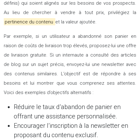
définis) qui soient alignés sur les besoins de vos prospects.
Au lieu de chercher à vendre à tout prix, privilégiez la
pertinence du contenu
et la valeur ajoutée.
Par exemple, si un utilisateur a abandonné son panier en
raison de coûts de livraison trop élevés, proposez-lui une offre
de livraison gratuite. Si un internaute a consulté des articles
de blog sur un sujet précis, envoyez-lui une newsletter avec
des contenus similaires. L’objectif est de répondre à ses
besoins et lui montrer que vous comprenez ses attentes.
Voici des exemples d’objectifs alternatifs :
Réduire le taux d’abandon de panier en
offrant une assistance personnalisée.
Encourager l’inscription à la newsletter en
proposant du contenu exclusif.