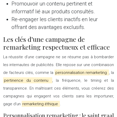
Promouvoir un contenu pertinent et
informatif lié aux produits consultés.
Re-engager les clients inactifs en leur
offrant des avantages exclusifs.
Les clés d’une campagne de
remarketing respectueux et efficace
La réussite d’une campagne ne se résume pas à bombarder
les internautes de publicités. Elle repose sur une combinaison
de facteurs clés, comme la
personnalisation remarketing
, la
pertinence du contenu
, la fréquence, le timing et la
transparence. En maîtrisant ces éléments, vous créerez des
campagnes qui engagent vos clients sans les importuner,
gage d’un
remarketing éthique
.
Personnalisation remarketing : le saint graal