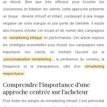
un ebook. Bien que très efficace pour booster les
conversions et fidéliser les clients, cette approche présente
un risque : devenir intrusif et irritant, conduisant à une image
négative de votre marque et une perte de clientèle. Il existe
des moyens d’éviter cet écueil et de mener des campagnes
de
remarketing éthique
et performantes. Cet article explore
les stratégies essentielles pour réussir vos campagnes sans
importuner vos clients, en mettant l’accent sur la
personnalisation remarketing
, la pertinence du contenu, la
fréquence et la transparence, clés d’un
remarketing
respectueux
.
Comprendre l’importance d’une
approche centrée sur l’acheteur
Pour éviter les pièges du remarketing intrusif, il est primordial