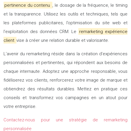
pertinence du contenu
, le dosage de la fréquence, le timing
et la transparence. Utilisez les outils et techniques, tels que
les plateformes publicitaires, l’optimisation du site web et
l’exploitation des données CRM. Le
remarketing expérience
client
vise à créer une relation durable et valorisante.
L’avenir du remarketing réside dans la création d’expériences
personnalisées et pertinentes, qui répondent aux besoins de
chaque internaute. Adoptez une approche responsable, vous
fidéliserez vos clients, renforcerez votre image de marque et
obtiendrez des résultats durables. Mettez en pratique ces
conseils et transformez vos campagnes en un atout pour
votre entreprise.
Contactez-nous pour une stratégie de remarketing
personnalisée