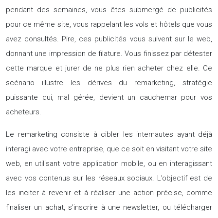
pendant des semaines, vous êtes submergé de publicités
pour ce même site, vous rappelant les vols et hôtels que vous
avez consultés. Pire, ces publicités vous suivent sur le web,
donnant une impression de filature. Vous finissez par détester
cette marque et jurer de ne plus rien acheter chez elle. Ce
scénario illustre les dérives du remarketing, stratégie
puissante qui, mal gérée, devient un cauchemar pour vos
acheteurs.
Le remarketing consiste à cibler les internautes ayant déjà
interagi avec votre entreprise, que ce soit en visitant votre site
web, en utilisant votre application mobile, ou en interagissant
avec vos contenus sur les réseaux sociaux. L’objectif est de
les inciter à revenir et à réaliser une action précise, comme
finaliser un achat, s’inscrire à une newsletter, ou télécharger