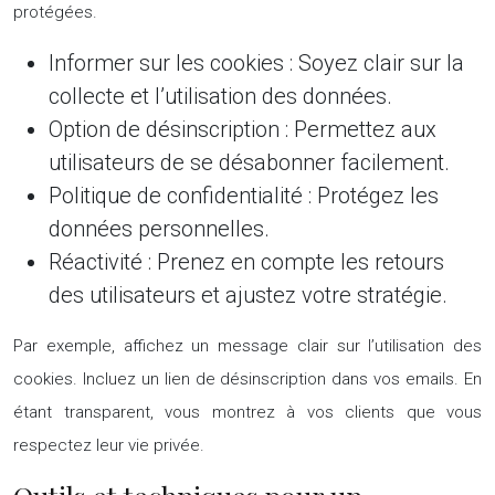
protégées.
Informer sur les cookies :
Soyez clair sur la
collecte et l’utilisation des données.
Option de désinscription :
Permettez aux
utilisateurs de se désabonner facilement.
Politique de confidentialité :
Protégez les
données personnelles.
Réactivité :
Prenez en compte les retours
des utilisateurs et ajustez votre stratégie.
Par exemple, affichez un message clair sur l’utilisation des
cookies. Incluez un lien de désinscription dans vos emails. En
étant transparent, vous montrez à vos clients que vous
respectez leur vie privée.