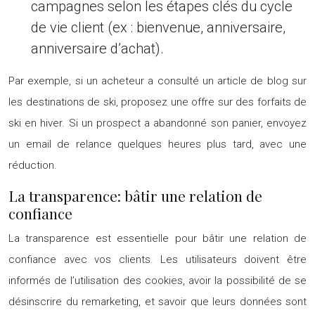
campagnes selon les étapes clés du cycle
de vie client (ex : bienvenue, anniversaire,
anniversaire d’achat).
Par exemple, si un acheteur a consulté un article de blog sur
les destinations de ski, proposez une offre sur des forfaits de
ski en hiver. Si un prospect a abandonné son panier, envoyez
un email de relance quelques heures plus tard, avec une
réduction.
La transparence: bâtir une relation de
confiance
La transparence est essentielle pour bâtir une relation de
confiance avec vos clients. Les utilisateurs doivent être
informés de l’utilisation des cookies, avoir la possibilité de se
désinscrire du remarketing, et savoir que leurs données sont