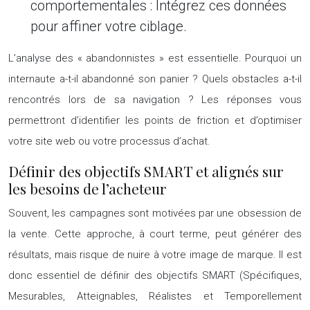
comportementales :
Intégrez ces données
pour affiner votre ciblage.
L’analyse des « abandonnistes » est essentielle. Pourquoi un
internaute a-t-il abandonné son panier ? Quels obstacles a-t-il
rencontrés lors de sa navigation ? Les réponses vous
permettront d’identifier les points de friction et d’optimiser
votre site web ou votre processus d’achat.
Définir des objectifs SMART et alignés sur
les besoins de l’acheteur
Souvent, les campagnes sont motivées par une obsession de
la vente. Cette approche, à court terme, peut générer des
résultats, mais risque de nuire à votre image de marque. Il est
donc essentiel de définir des objectifs SMART (Spécifiques,
Mesurables, Atteignables, Réalistes et Temporellement